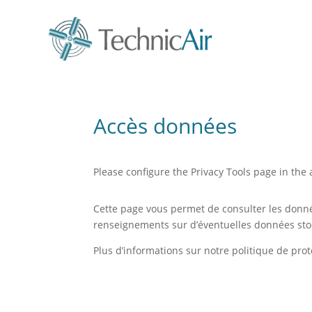
Accès données
Please configure the Privacy Tools page in the
Cette page vous permet de consulter les donné
renseignements sur d’éventuelles données stoc
Plus d’informations sur notre politique de pr